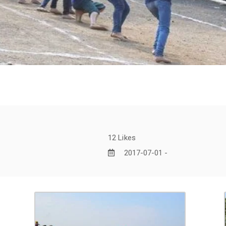
12
Likes
2017-07-01 -