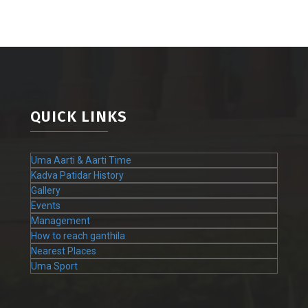
QUICK LINKS
Uma Aarti & Aarti Time
Kadva Patidar History
Gallery
Events
Management
How to reach ganthila
Nearest Places
Uma Sport