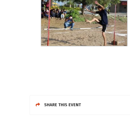
SHARE THIS EVENT