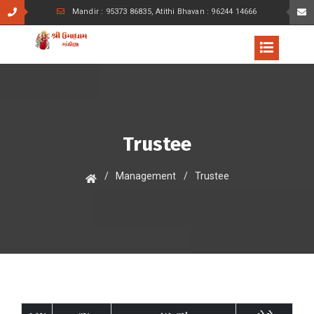
Mandir : 95373 86835, Atithi Bhavan : 96244 14666
Trustee
Management
Trustee