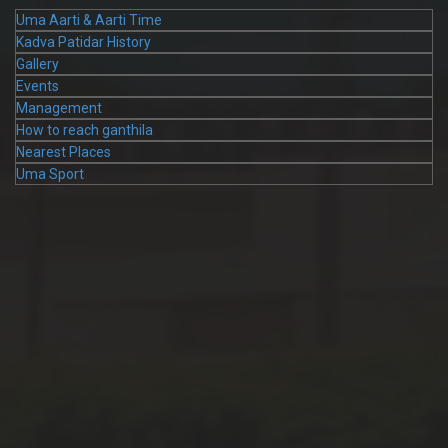
Uma Aarti & Aarti Time
Kadva Patidar History
Gallery
Events
Management
How to reach ganthila
Nearest Places
Uma Sport