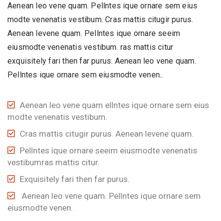
Aenean leo vene quam. Pellntes ique ornare sem eius
modte venenatis vestibum. Cras mattis citugir purus.
Aenean levene quam. Pellntes ique ornare seeim
eiusmodte venenatis vestibum. ras mattis citur
exquisitely fari then far purus. Aenean leo vene quam.
Pellntes ique ornare sem eiusmodte venen..
Aenean leo vene quam ellntes ique ornare sem eius
modte venenatis vestibum.
Cras mattis citugir purus. Aenean levene quam.
Pellntes ique ornare seeim eiusmodte venenatis
vestibumras mattis citur.
Exquisitely fari then far purus.
Aenean leo vene quam. Pellntes ique ornare sem
eiusmodte venen.