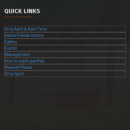
QUICK LINKS
Uma Aarti & Aarti Time
Kadva Patidar History
Gallery
Events
Management
How to reach ganthila
Nearest Places
Uma Sport